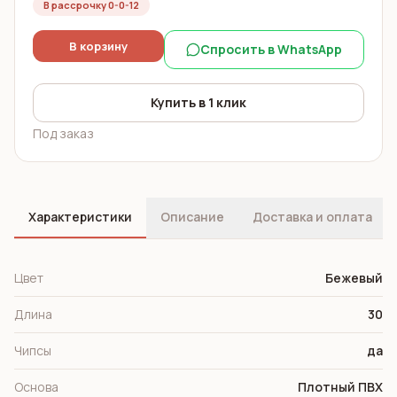
В рассрочку 0-0-12
В корзину
Спросить в WhatsApp
Купить в 1 клик
Под заказ
Характеристики
Описание
Доставка и оплата
Цвет
Бежевый
Длина
30
Чипсы
да
Основа
Плотный ПВХ