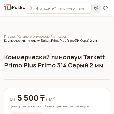
iPol
.
kz
Главная
/
Каталог
/
Коммерческий линолеум
/
Коммерческий линолеум Tarkett Primo Plus Primo 314 Серый 2 мм
Коммерческий линолеум Tarkett
Primo Plus Primo 314 Серый 2 мм
5 500 ₸
от
/ м²
Цена ориентировочная. Точную цену назовёт менеджер.