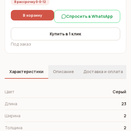
В рассрочку 0-0-12
В корзину
Спросить в WhatsApp
Купить в 1 клик
Под заказ
Характеристики
Описание
Доставка и оплата
Цвет
Серый
Длина
23
Ширина
2
Толщина
2