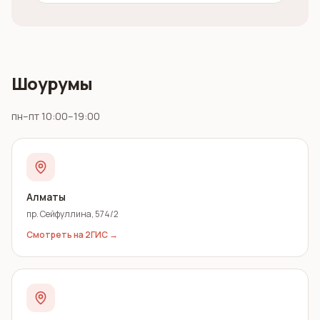
Шоурумы
пн–пт 10:00–19:00
Алматы
пр. Сейфуллина, 574/2
Смотреть на 2ГИС →