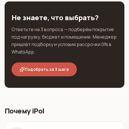
Не знаете, что выбрать?
Ответьте на 3 вопроса — подберём покрытие
под нагрузку, бюджет и помещение. Менеджер
пришлёт подборку и условия рассрочки 0% в
WhatsApp.
Подобрать за 3 шага
Почему iPol