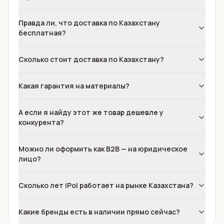
Правда ли, что доставка по Казахстану
бесплатная?
Сколько стоит доставка по Казахстану?
Какая гарантия на материалы?
А если я найду этот же товар дешевле у
конкурента?
Можно ли оформить как B2B — на юридическое
лицо?
Сколько лет iPol работает на рынке Казахстана?
Какие бренды есть в наличии прямо сейчас?