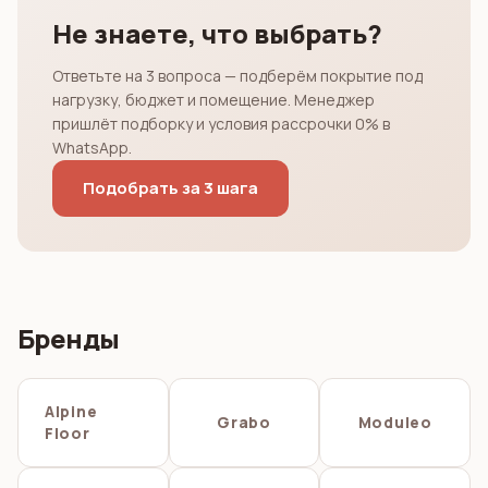
Не знаете, что выбрать?
Ответьте на 3 вопроса — подберём покрытие под
нагрузку, бюджет и помещение. Менеджер
пришлёт подборку и условия рассрочки 0% в
WhatsApp.
Подобрать за 3 шага
Бренды
Alpine
Grabo
Moduleo
Floor