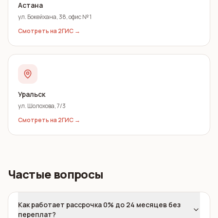
Астана
ул. Бокейхана, 38, офис № 1
Смотреть на 2ГИС →
Уральск
ул. Шолохова, 7/3
Смотреть на 2ГИС →
Частые вопросы
Как работает рассрочка 0% до 24 месяцев без
переплат?