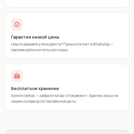
Гарантия низкой цены
Нашли дешевле у конкурента? Пришлите счёт в WhatsApp —
сделаем дополнительную скидку.
Бесплатное хранение
Купили сейчас — забрали когда готов ремонт. Храним заказ на
нашем складе до согласованной даты.