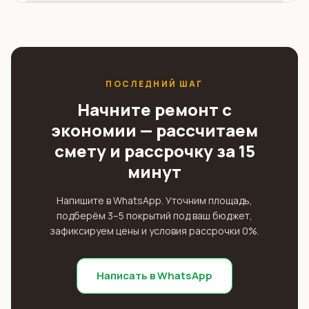
ПОСЛЕДНИЙ ШАГ
Начните ремонт с
экономии — рассчитаем
смету и рассрочку за 15
минут
Напишите в WhatsApp. Уточним площадь,
подберём 3–5 покрытий под ваш бюджет,
зафиксируем цены и условия рассрочки 0%.
Написать в WhatsApp