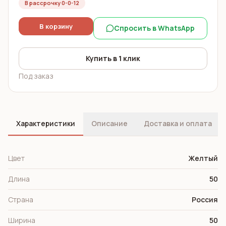
В рассрочку 0-0-12
В корзину
Спросить в WhatsApp
Купить в 1 клик
Под заказ
Характеристики
Описание
Доставка и оплата
Цвет
Желтый
Длина
50
Страна
Россия
Ширина
50